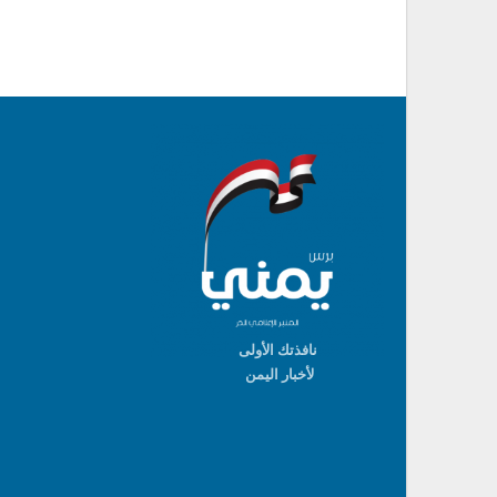
نافذتك الأولى
لأخبار اليمن