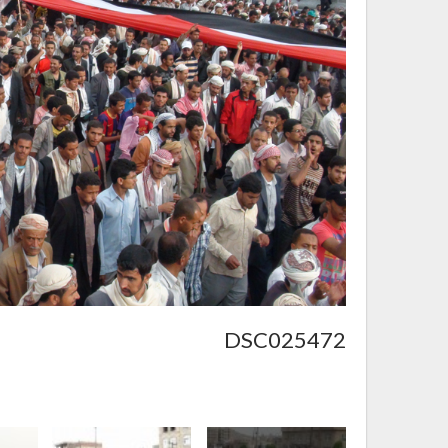
DSC025472