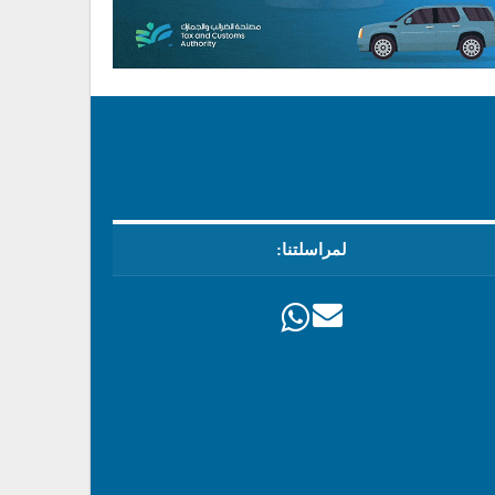
لمراسلتنا: