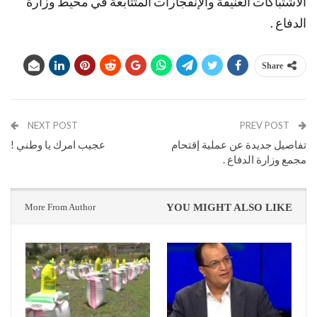
الأشتباكات العنيفة والإنفجارات المتتابعة في محيط وزارة
الدفاع .
Share
NEXT POST
PREV POST
تفاصيل جديدة عن عملية إقتحام
عجيب امرك يا وطني !
مجمع وزارة الدفاع .
More From Author
YOU MIGHT ALSO LIKE