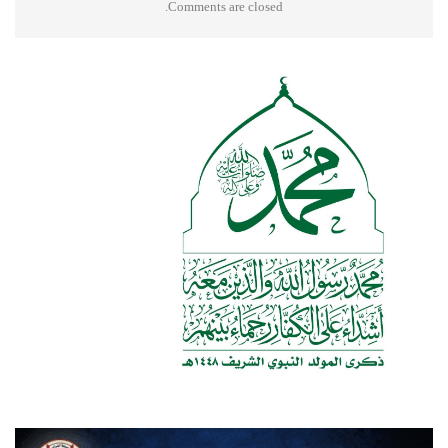
Comments are closed.