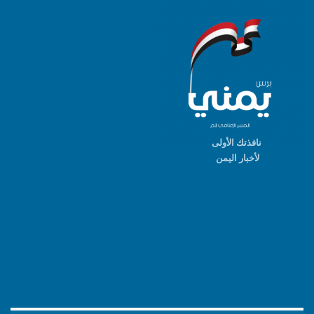
نافذتك الأولى
لأخبار اليمن