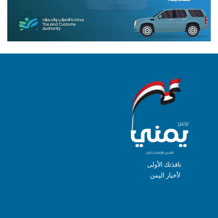
نافذتك الأولى
لأخبار اليمن