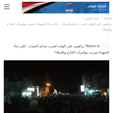
Home
اخبار اليمن
يراهنون على الوقت لضرب عزائم الشباب .. لكن دماء الشهداء ضربت مؤامرات الخارج
والعملاء
Return to "يراهنون على الوقت لضرب عزائم الشباب .. لكن دماء
الشهداء ضربت مؤامرات الخارج والعملاء"