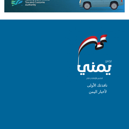
نافذتك الأولى
لأخبار اليمن