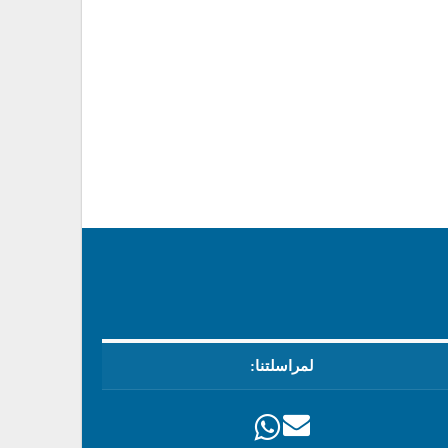
لمراسلتنا: