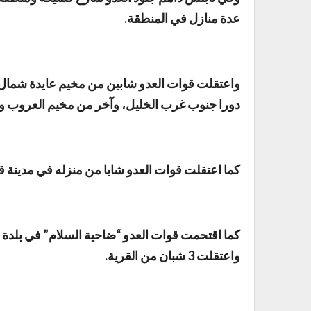
عدة منازل في المنطقة.
واعتقلت قوات العدو شابين من مخيم عايدة شمال ب
دورا جنوب غرب الخليل، وآخر من مخيم العروب وش
كما اعتقلت قوات العدو شابا من منزله في مدينة قل
كما اقتحمت قوات العدو “ضاحية السلام” في بلدة 
واعتقلت 3 شبان من القرية.