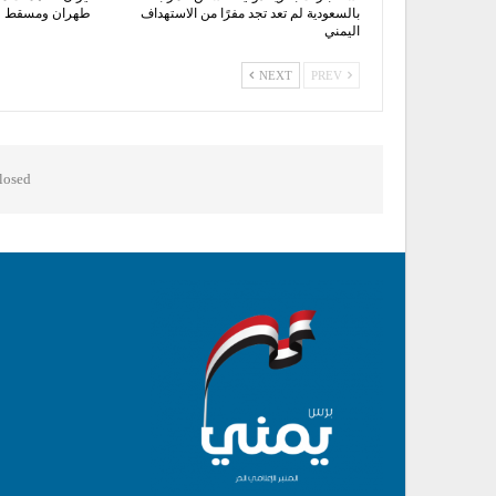
بالسعودية لم تعد تجد مفرًا من الاستهداف
طهران ومسقط
اليمني
NEXT
PREV
osed.