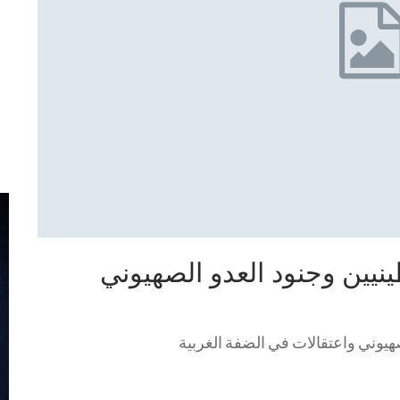
نيين وجنود العدو الصهيوني
هيوني واعتقالات في الضفة الغربية