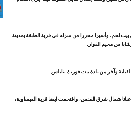
يت لحم، وأسيرا محررا من منزله في قرية الطبقة بمدينة
ابا من مخيم الفوار.
قيلية وآخر من بلدة بيت فوريك بنابلس.
عناتا شمال شرق القدس، واقتحمت ايضا قرية العيساوية،