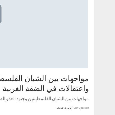
مواجهات بين الشبان الفلسطي
واعتقالات في الضفة الغربية
مواجهات بين الشبان الفلسطينيين وجنود العدو الص
Last updated
أبريل 1, 2019