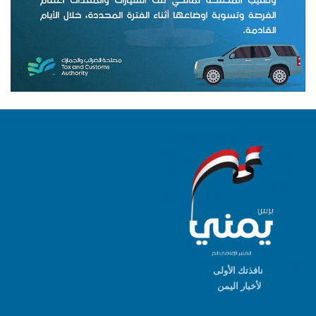
نافذتك الأولى
لأخبار اليمن