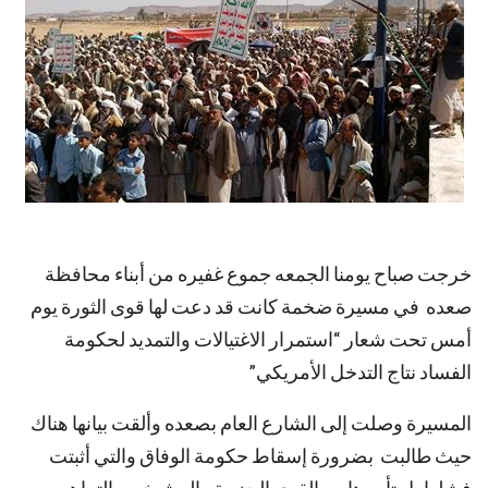
خرجت صباح يومنا الجمعه جموع غفيره من أبناء محافظة
صعده في مسيرة ضخمة كانت قد دعت لها قوى الثورة يوم
أمس تحت شعار “استمرار الاغتيالات والتمديد لحكومة
الفساد نتاج التدخل الأمريكي”
المسيرة وصلت إلى الشارع العام بصعده وألقت بيانها هناك
حيث طالبت بضرورة إسقاط حكومة الوفاق والتي أثبتت