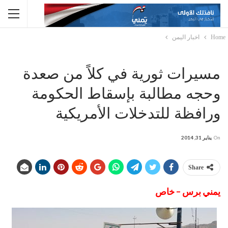
Home
اخبار اليمن
مسيرات ثورية في كلاً من صعدة
وحجه مطالبة بإسقاط الحكومة
ورافظة للتدخلات الأمريكية
On
يناير 31, 2014
Share
يمني برس – خاص