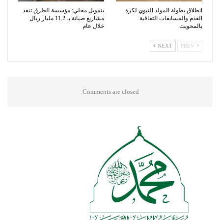
انطلاق بطولة المولد النبوي لكرة
بتمويل محلي: مؤسسة الطرق تنفذ
القدم والمسابقات الثقافية
مشاريع صيانة بـ 11.2 مليار ريال
بالمحويت
خلال عام
NEXT
PREV
Comments are closed.