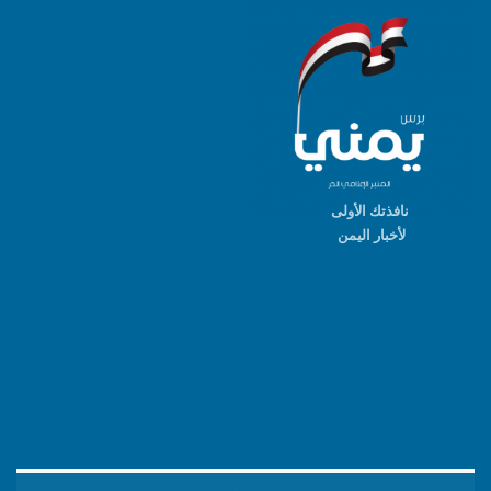
نافذتك الأولى
لأخبار اليمن