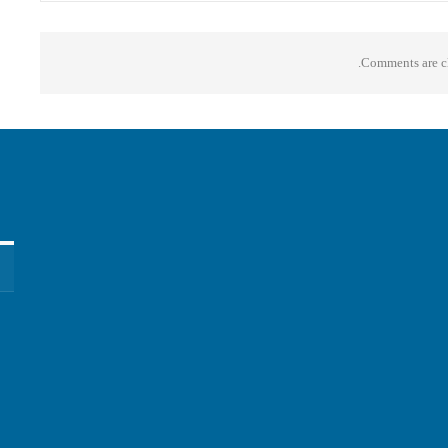
Comments are cl