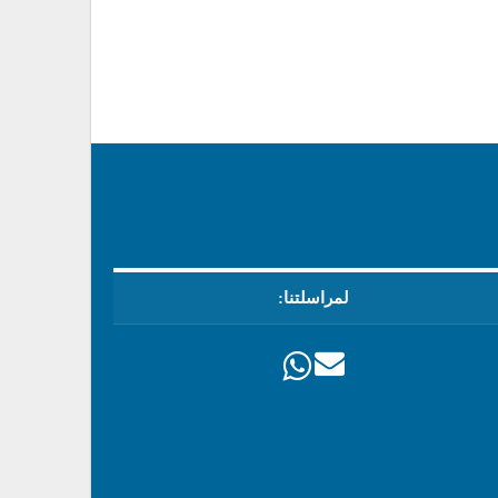
لمراسلتنا: