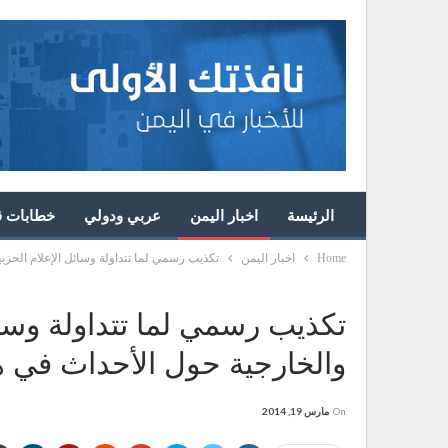
الرئيسة
اخبار اليمن
عربي ودولي
خطابات قا
Home
اخبار اليمن
تكذيب رسمي لما تتداولة وسائل الإعلام الحزبي
تكذيب رسمي لما تتداولة وسائل
والخارجية حول الأحداث في ه
On
مارس 19, 2014