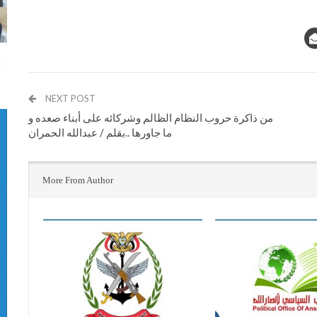
NEXT POST
من ذاكرة حروب النظام الظالم وشركائه على أبناء صعده و
ما جاورها ..بقلم / عبدالله الحمران
More From Author