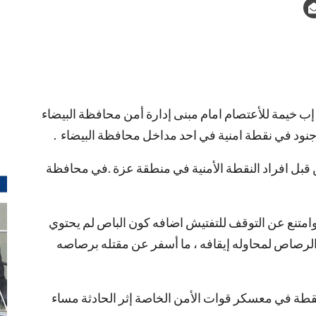
 خيمة للأعتصام امام مبنى إدارة أمن محافظة البيضاء
 جنود في نقطة امنية في احد مداخل محافظة البيضاء .
ن قبل افراد النقطة الأمنية في منطقة عزة .في محافظة
وامتنع عن التوقف للتفتيش اضافه كون الباص لم يحتوي
 الرصاص لمحاوله إيقافه ، ما أسفر عن مقتله برصاصه
لنقطة في معسكر قوات الأمن الخاصة إثر الحادثة مساء