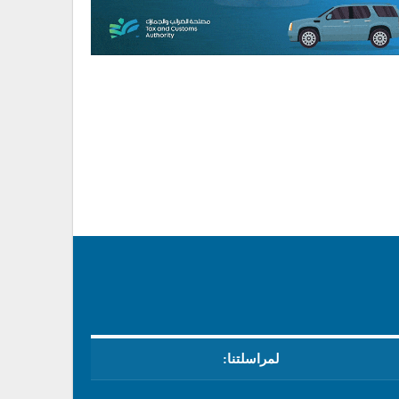
لمراسلتنا: