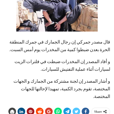
قال مصدر جمركي إن رجال الجمارك في جمرك المنطقة
الحرة بعدن ضبطوا كمية من المخدرات يوم أمس السبت.
و أفاد المصدر إن المخدرات ضبطت في فلترات الزيت
لسيارات أثناء عملية التفتيش للسيارات.
و أشار المصدر إن لجنة مشتركة من الجمارك و الجهات
المختصة، تقوم بجرد الكمية، تمهيدا لإحالتها للجهات
المختصة.
Share