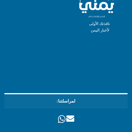
نافذتك الأولى
لأخبار اليمن
لمراسلتنا: