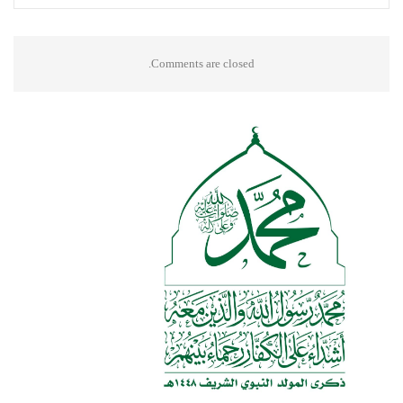
Comments are closed.