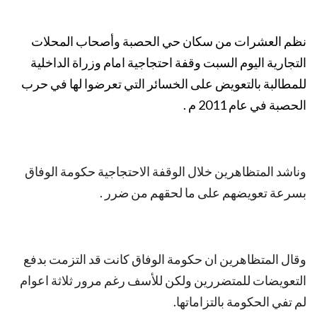
نظم العشرات من سكان حي الحصبة وأصحاب المحلات
التجارية اليوم السبت وقفة احتجاجية امام وزراة الداخلية
للمطالبة بالتعويض على الخسائر التي تعرضوا لها في حرب
الحصبة في عام 2011 م .
وناشد المتظاهرين خلال الوقفة الاحتجاجية حكومة الوفاق
بسرعة تعويضهم على ما لحقهم من ضرر .
وقال المتظاهرين ان حكومة الوفاق كانت قد التزمت بدفع
التعويضات للمتضررين ولكن للأسف رغم مرور ثلاثة اعوام
لم تفي الحكومة بالتزاماتها.