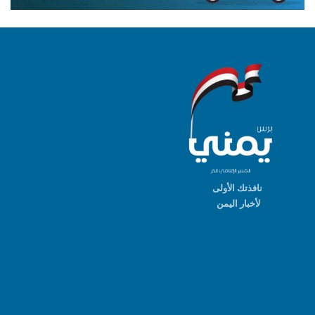
نافذتك الأولى
لأخبار اليمن