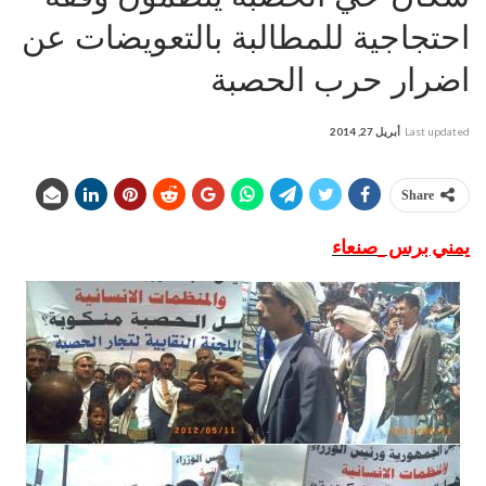
احتجاجية للمطالبة بالتعويضات عن
اضرار حرب الحصبة
Last updated
أبريل 27, 2014
Share
يمني برس _صنعاء