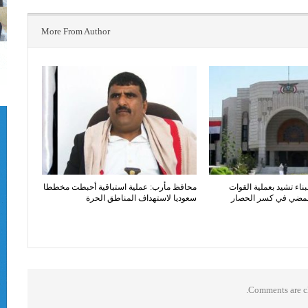
More From Author
بناء تشيد بعملية القوات
محافظ مأرب: عملية استباقية أحبطت مخططا
المضي في كسر الحصار
سعوديا لاستهداف المناطق الحرة
Comments are cl