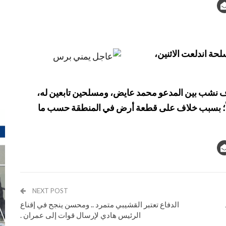
حة اندلعت الاثنين،
ف نشب بين المدعو محمد عايض، ومسلحين تابعين له،
ضاً؛ بسبب خلاف على قطعة أرض في المنطقة حسب ما
NEXT POST
الدفاع تعتبر القشيبي متمرد .. ومحسن ينجح في إقناع
الرئيس هادي لإرسال قوات إلى عمران .