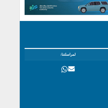
لمراسلتنا: