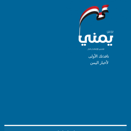
نافذتك الأولى
لأخبار اليمن