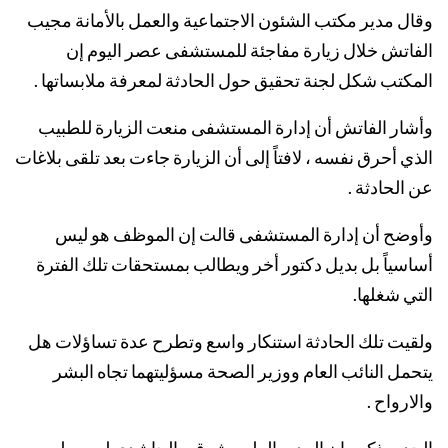
وقال مدير مكتب الشئون الاجتماعية والعمل بالأمانة مجيب
الفاتش خلال زيارة مفاجئة للمستشفى عصر اليوم إن
المكتب شكل لجنة تحقيق حول الحادثة لمعرفة ملابساتها .
وأشار الفاتش أن إدارة المستشفى منعت الزيارة للطبيب
الذي أحرق نفسه ، لافتاً إلى أن الزيارة جاءت بعد تلقى بلاغات
عن الحادثة .
وأوضح أن إدارة المستشفى قالت إن الموظف هو ليس
أساسياً بل بديل دكتور أخر ويطالب بمستحقات تلك الفترة
التي شغلها.
ولقيت تلك الحادثة استنكار واسع وتطرح عدة تساؤلات هل
يتحمل النائب العام ووزير الصحة مسؤليتهما تجاه البشر
والارواح .