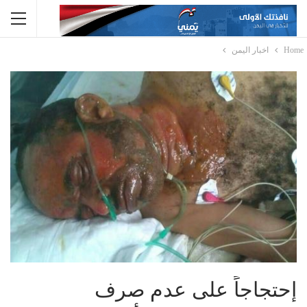
Home
اخبار اليمن
إحتجاجاً على عدم صرف