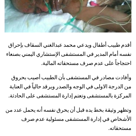
أقدم طبيب أطفال ويدعي محمد عبدالغني السقاف بإحراق
نفسه أمام المدير في المستشفى الإستشاري اليمني بصنعاء
احتجاجاً على عدم صرف مستحقاته المالية.
وأفادت مصادر في المستشفى بأن الطبيب أصيب بحروق
من الدرجة الاولى في الوجه والصدر ويرقد حالياً في العناية
المركزة بالمستشفى وتعتم إدارة المستشفى على الحادثة.
وتظهر وثيقة بخط يده قبل أن يحرق نفسه أنه يحمل عدد من
الأشخاص في إدارة المستشفى مسئولية عدم صرف
مستحقاته.