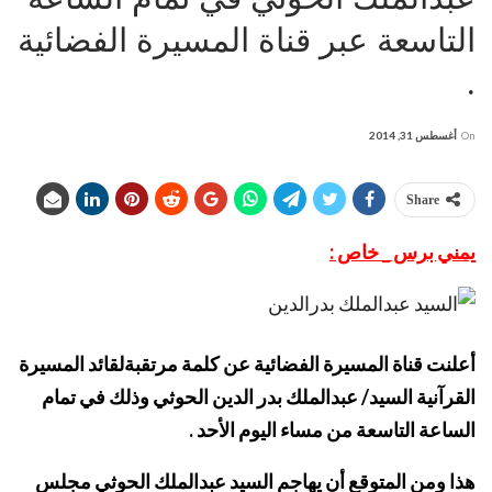
التاسعة عبر قناة المسيرة الفضائية
.
On
أغسطس 31, 2014
Share
يمني برس _ خاص :
أعلنت قناة المسيرة الفضائية عن كلمة مرتقبةلقائد المسيرة
القرآنية السيد/ عبدالملك بدر الدين الحوثي وذلك في تمام
الساعة التاسعة من مساء اليوم الأحد .
هذا ومن المتوقع أن يهاجم السيد عبدالملك الحوثي مجلس