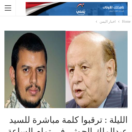
Home
اخبار اليمن
الليلة : ترقبوا كلمة مباشرة للسيد
عبدالملك الحوثي في تمام الساعة