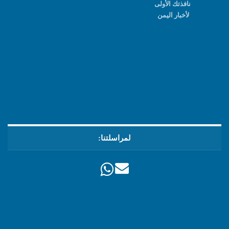
نافذتك الأولى
لأخبار اليمن
لمراسلتنا: