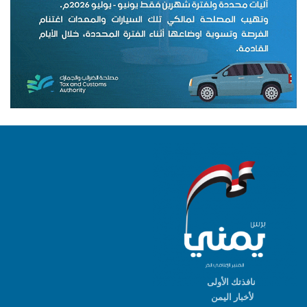
نافذتك الأولى
لأخبار اليمن