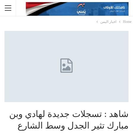
Home
اخبار اليمن
شاهد : تسجلات جديدة لهادي وبن
مبارك تثير الجدل وسط الشارع