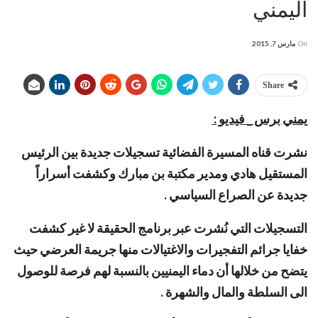
اليمني
On
مارس 7, 2015
Share
يمني برس _ فيديو :
نشرت قناه المسيرة الفضائية تسجيلات جديدة بين الرئيس
المستقيل هادي ومدير مكتبة بن مبارك وكشفت أسراراً
جديدة عن الصراع السياسي .
التسجيلات التي نُشرت عبر برنامج الحقيقة لا غير كشفت
خفايا جرائم التفجيرات والاغتيالات منها جريمة العرضي حيث
يتضح من خلالها أن دماء اليمنيين بالنسبة لهم فرصة للوصول
الى السلطة والمال والشهرة .