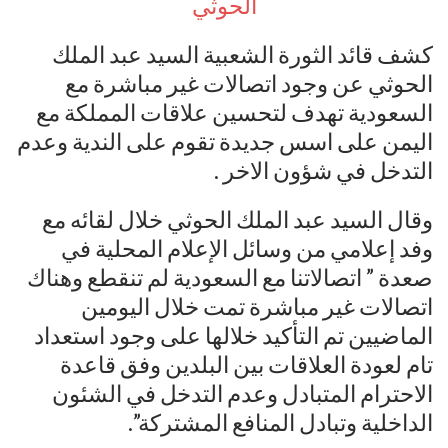
كشف قائد الثورة الشعبية السيد عبد الملك
الحوثي عن وجود اتصالات غير مباشرة مع
السعودية تهدف لتحسين علاقات المملكة مع
اليمن على اسس جديدة تقوم على الندية وعدم
التدخل في شؤون الاخر .
وقال السيد عبد الملك الحوثي خلال لقائه مع
وفد إعلامي من وسائل الإعلام المحلية في
صعدة ” اتصالاتنا مع السعودية لم تنقطع وهناك
اتصالات غير مباشرة تمت خلال اليومين
الماضيين تم التأكيد خلالها على وجود استعداد
تام لعودة العلاقات بين البلدين وفق قاعدة
الاحترام المتبادل وعدم التدخل في الشئون
الداخلية وتبادل المنافع المشتركة”.