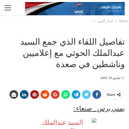
Home
اخبار اليمن
تفاصيل اللقاء الذي جمع السيد
عبدالملك الحوثي مع إعلاميين
وناشطين في صعدة
On
مارس 15, 2015
Share
يمني برس _ صنعاء :