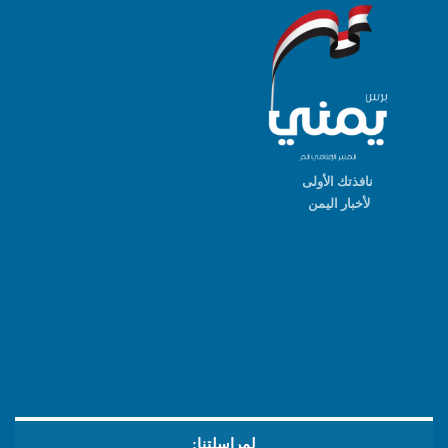
نافذتك الأولى
لأخبار اليمن
لمراسلتنا: