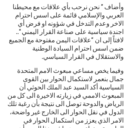
وأضاف ” نحن نرحب بأي علاقات مع محيطنا
العربي والإسلامي قائمة على اسس احترام
الاخر وعدم التدخل في شؤونه او فرض أي
اجندة سياسية على صناعة القرار اليمني “..
لافتاً إلى ان “علاقات اليمن مفتوحة مع الجميع
ضمن اسس احترام السيادة الوطنية
والاستقلال في القرار السياسي.
وفيما يخص مساعي مبعوث الامم المتحدة
جمال بنعمر لاستكمال الحوار بين القوى
السياسية أكد السيد عبد الملك الحوثي أن
المبعوث الاممي في زيارته الاخيرة الى كل من
الرياض والدوحة توصل الى نتيجة بأن رغبة تلك
الدول في نقل الحوار الى الخارج غير واضحة،
الامر الذي يعزز من استكمال الحوار في