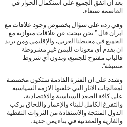
بعد ان اتفق الجميع على استكمال الحوار في
العاصمة صنعاء.
وفي رده على سؤال بخصوص وجود علاقات مع
ايران قال ” نحن نبحث عن علاقات متوازنة مع
الجميع في محيطنا العربي، والإقليمي ومن يريد
ان يقدم أي معونات لليمن غير مشروطة
فالباب مفتوح للجميع، وبدون أي شروط
مسبقة”.
وشدد على ان الفترة القادمة ستكون مخصصة
لمعالجات الاثار التي خلفتها الازمة السياسية
على كافة الصعد السياسية والاقتصادية،
والتفرغ الكامل للبناء والإعمار واللحاق بركب
الدول المنتجة والاستفادة من الثروات النفطية
والغازية والمعدنية في بناء يمن جديد.