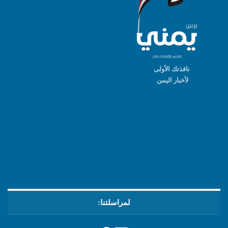
نافذتك الأولى
لأخبار اليمن
لمراسلتنا: