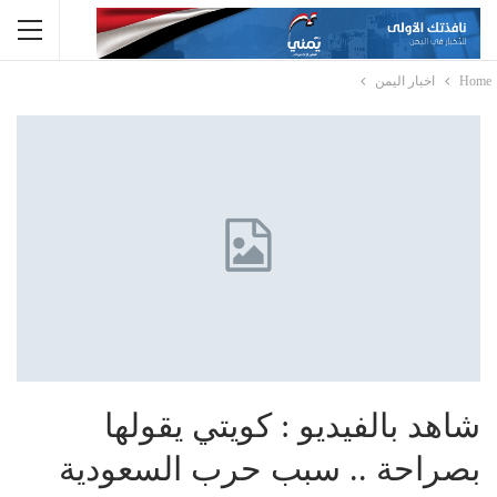
Home
اخبار اليمن
شاهد بالفيديو : كويتي يقولها
بصراحة .. سبب حرب السعودية