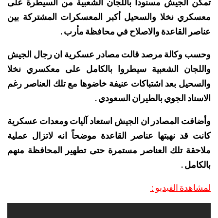
تمكن الجيش مسنوداً باللجان الشعبية من السيطرة على
معسكري نخلا والسحيل أكبر المعسكرات المشتركة بين
عناصر القاعدة والاصلاح في محافظة مأرب .
وحسب وكالة مرصد قالت مصادر عسكرية ان رجال الجيش
واللجان الشعبية سيطروا بالكامل على معكسري نخلا
والسحيل بعد اشتباكات عنيفة خاضوها مع تلك العناصر رغم
الاسناد الجوي بالطيران السعودي .
وأضافت المصادر ان الجيش استعاد آليات ومعدات عسكرية
كانت قد نهبتها عناصر القاعدة موضحاً انه لاتزال عملية
ملاحقة تلك العناصر مستمرة حتى تطهير المحافظة منهم
بالكامل .
لمشاهدة الفيديو :