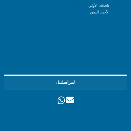
نافذتك الأولى
لأخبار اليمن
لمراسلتنا: