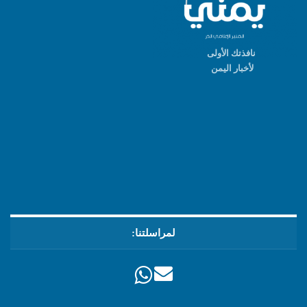
نافذتك الأولى
لأخبار اليمن
لمراسلتنا: