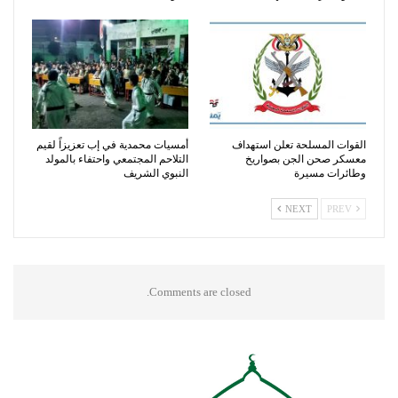
القوات المسلحة تعلن استهداف
أمسيات محمدية في إب تعزيزاً لقيم
معسكر صحن الجن بصواريخ
التلاحم المجتمعي واحتفاء بالمولد
وطائرات مسيرة
النبوي الشريف
NEXT
PREV
Comments are closed.