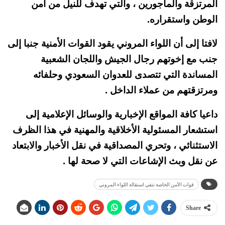
المرتزقة والمأجورين ، والتي تهدف للنيل من أمن
الوطن واستقراره.
لافتا إلى أن اللواء المروني يقود القوات الأمنية جنبا إلى
جنب مع إخوتهم رجال الجيش واللجان الشعبية
المساندة التي تتصدى للعدوان السعودي وحلفائه
ومرتزقتهم من عملاء الداخل .
داعيا كافة المواقع الإخبارية والوسائل الإعلامية إلى
استشعار المسئولية الأخلاقية والمهنية في هذا الظرف
الاستثنائي ، وتحري المصداقية في نقل الأخبار والابتعاد
عن نقل وبث الإشاعات التي لا صحة لها .
قوات الأمن الخاصة تنفي استقالة اللواء المروني
Share