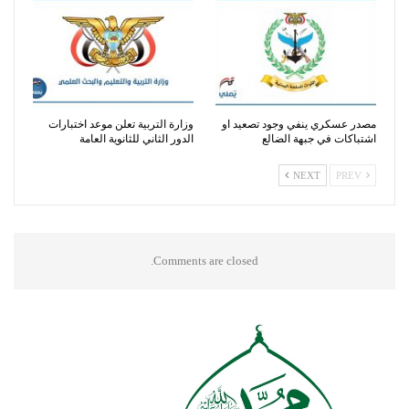
مصدر عسكري ينفي وجود تصعيد او
وزارة التربية تعلن موعد اختبارات
اشتباكات في جبهة الضالع
الدور الثاني للثانوية العامة
NEXT
PREV
Comments are closed.