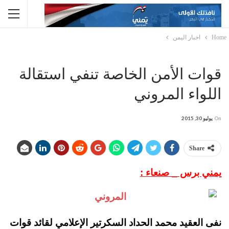
Home
اخبار اليمن
قوات الأمن الخاصة تنفي استقالة
اللواء المروني
On
يوليو 30, 2015
Share
يمني برس _ صنعاء :
نفى العقيد محمد الحداد السكرتير الإعلامي لقائد قوات