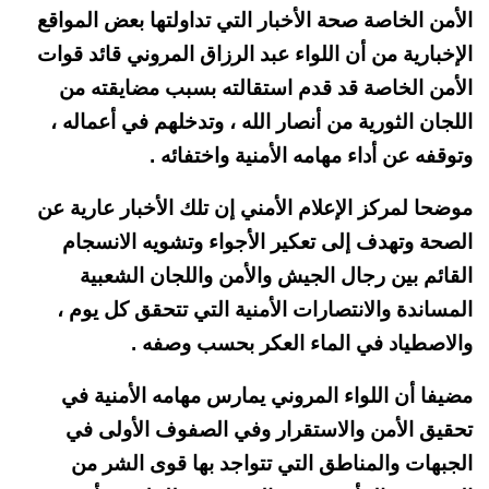
الأمن الخاصة صحة الأخبار التي تداولتها بعض المواقع
الإخبارية من أن اللواء عبد الرزاق المروني قائد قوات
الأمن الخاصة قد قدم استقالته بسبب مضايقته من
اللجان الثورية من أنصار الله ، وتدخلهم في أعماله ،
وتوقفه عن أداء مهامه الأمنية واختفائه .
موضحا لمركز الإعلام الأمني إن تلك الأخبار عارية عن
الصحة وتهدف إلى تعكير الأجواء وتشويه الانسجام
القائم بين رجال الجيش والأمن واللجان الشعبية
المساندة والانتصارات الأمنية التي تتحقق كل يوم ،
والاصطياد في الماء العكر بحسب وصفه .
مضيفا أن اللواء المروني يمارس مهامه الأمنية في
تحقيق الأمن والاستقرار وفي الصفوف الأولى في
الجبهات والمناطق التي تتواجد بها قوى الشر من