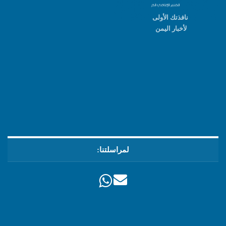
نافذتك الأولى
لأخبار اليمن
لمراسلتنا: