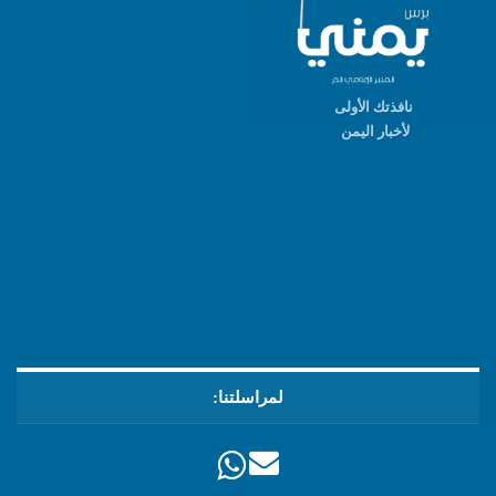
نافذتك الأولى
لأخبار اليمن
لمراسلتنا: