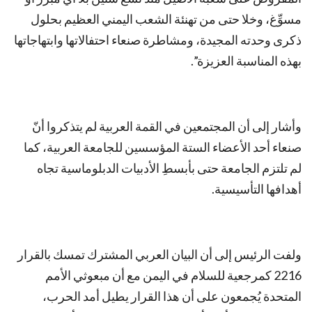
مسوِّغ، وخلا حتى من تهنئة الشعب اليمني العظيم بحلول
ذكرى وحدته المجيدة، ومشاطرة صنعاء احتفالاتها وابتهاجاتها
بهذه المناسبة العزيزة”.
وأشار إلى أن المجتمعين في القمة العربية لم يتذكروا أنّ
صنعاء أحد الأعضاء الستة المؤسسين للجامعة العربية، كما
لم تلتزم الجامعة حتى بأبسطِ الأدبيات الدبلوماسية تجاه
أهدافها التأسيسية.
ولفت الرئيس إلى أن البيان العربي المشترك تمسك بالقرار
2216 كمرجعية للسلام في اليمن مع أن مبعوثي الأمم
المتحدة يُجمعون على أن هذا القرار يطيل أمد الحرب،