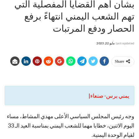
بشأن أهم القضايا المفصلية التي
تهم الشعب اليمني انتهاءً برفع
الحصار ودفع المرتبات
Last updated
مايو 22, 2023
Share
يمني برس- صنعاء|
وجه رئيس المجلس السياسي الأعلى مهدي المشاط، مساء
اليوم الاثنين، خطابا مهما للشعب اليمني بمناسبة العيد الـ 33
لقيام الوحدة اليمنية.