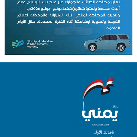
نافذتك الأولى