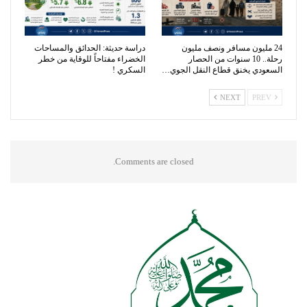
24 مليون مسافر ونصف مليون
دراسة حديثة: الحدائق والمساحات
رحلة.. 10 سنوات من الحصار
الخضراء مفتاحاً للوقاية من خطر
السعودي يخنق قطاع النقل الجوي…
السكري !
NEXT
PREV
Comments are closed.