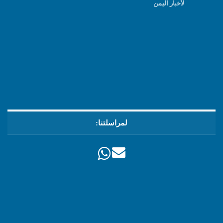
لأخبار اليمن
لمراسلتنا: