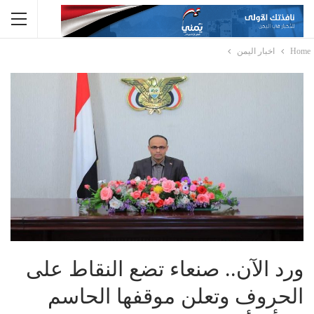
Home
اخبار اليمن
ورد الآن.. صنعاء تضع النقاط على
الحروف وتعلن موقفها الحاسم