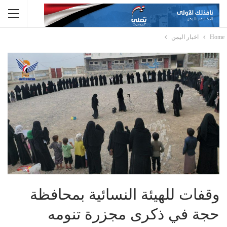
Home
اخبار اليمن
وقفات للهيئة النسائية بمحافظة
حجة في ذكرى مجزرة تنومه