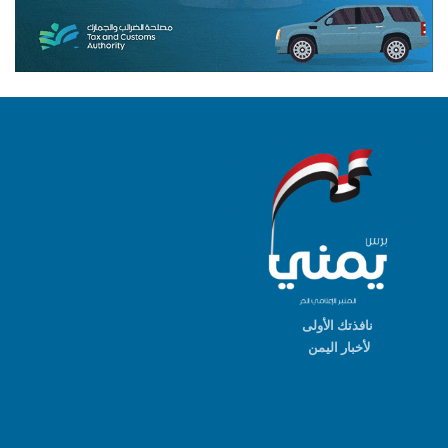
نافذتك الأولى
لأخبار اليمن