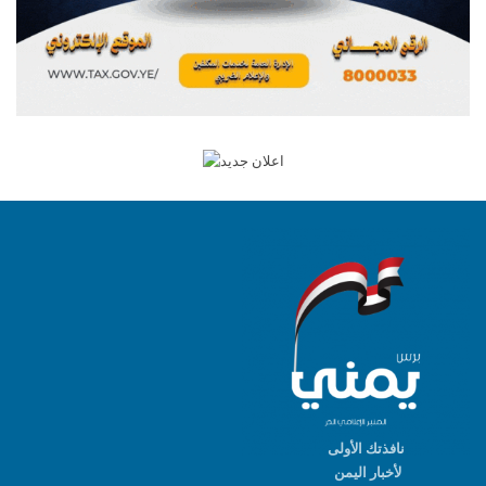
نافذتك الأولى
لأخبار اليمن