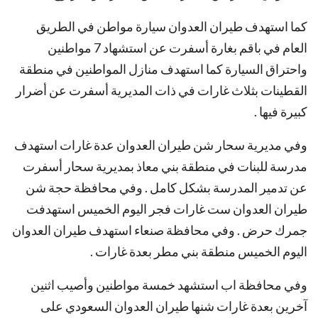
كما استهدف طيران العدوان سيارة مواطن في الطريق
العام في باقم بغارة أسفرت عن استشهاد 7 مواطنين
واحتراق السيارة كما استهدف منازل المواطنين في منطقة
القطينات بثلاث غارات في ذات المديرية أسفرت عن أضرار
كبيرة فيها .
وفي مديرية سحار شن طيران العدوان عدة غارات استهدف
مدرسة للبنات في منطقة بني معاذ بمديرية سحار أسفرت
عن تدمير المدرسة بشكل كامل . وفي محافظة حجة شن
طيران العدوان ست غارات فجر اليوم الخميس استهدفت
جمرك حرض .
وفي محافظة صنعاء استهدف طيران العدوان
اليوم الخميس منطقة بني مطر بعدة غارات .
وفي محافظة اب استشهد خمسة مواطنين وأصيب اثنين
آخرين بعدة غارات شنها طيران العدوان السعودي على