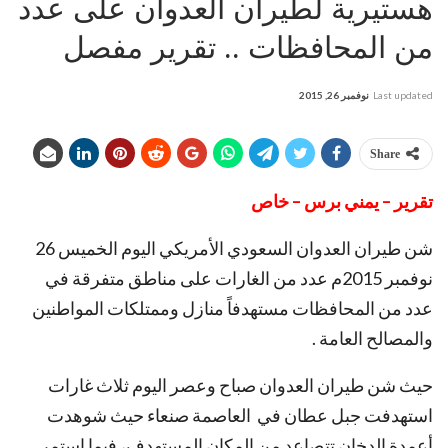
هستيرية لطيران العدوان على عدد
من المحافظات .. تقرير مفصل
Last updated
نوفمبر 26, 2015
Share
تقرير – يمني برس – خاص
شن طيران العدوان السعودي الأمريكي اليوم الخميس 26
نوفمبر 2015م عدد من الغارات على مناطق متفرقة في
عدد من المحافظات مستهدفاً منازل وممتلكات المواطنين
والمصالح العامة .
حيث شن طيران العدوان صباح وعصر اليوم ثلاث غارات
استهدفت جبل عطان في العاصمة صنعاء حيث شوهدت
أعمدة الدخان تتصاعد من المكان المستهدف، فيما استمر