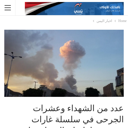
Home
اخبار اليمن
عدد من الشهداء وعشرات
الجرحى في سلسلة غارات