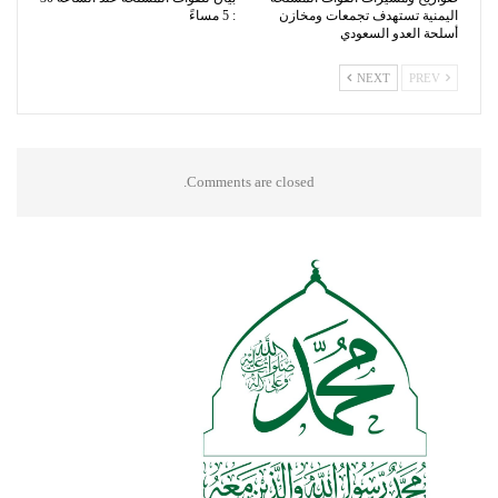
اليمنية تستهدف تجمعات ومخازن
: 5 مساءً
أسلحة العدو السعودي
NEXT
PREV
Comments are closed.