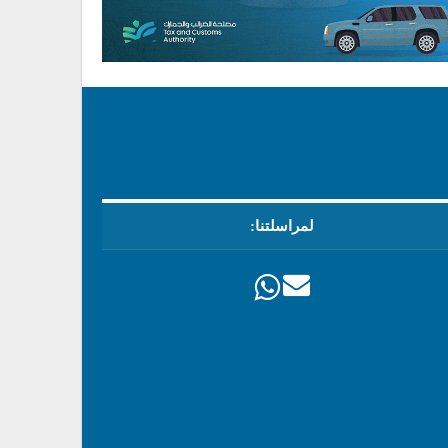
لمراسلتنا: