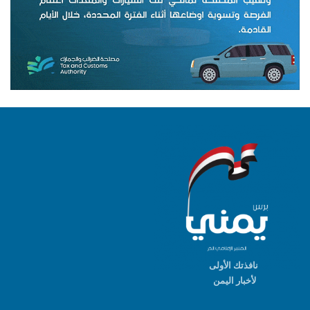
نافذتك الأولى
لأخبار اليمن