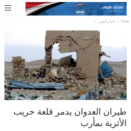
Home
اخبار اليمن
طيران العدوان يدمر قلعة حريب
الأثرية بمأرب