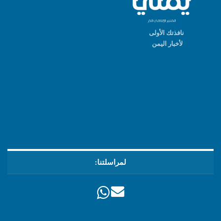
نافذتك الأولى
لأخبار اليمن
لمراسلتنا: