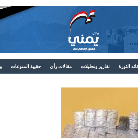
ئد الثورة
تقارير وتحليلات
مقالات رأي
حقيبة المنوعات
و