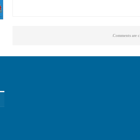
Comments are cl