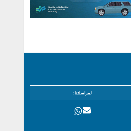
لمراسلتنا: