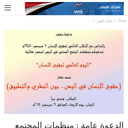
Home
اخبار اليمن
الدعوة عامة : منظمات المجتمع