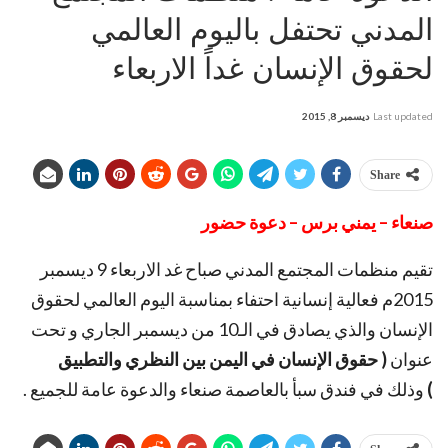
المدني تحتفل باليوم العالمي
لحقوق الإنسان غداً الاربعاء
Last updated
ديسمبر 8, 2015
Share
صنعاء – يمني برس – دعوة حضور
تقيم منظمات المجتمع المدني صباح غد الاربعاء 9 ديسمبر
2015م فعالية إنسانية احتفاء بمناسبة اليوم العالمي لحقوق
الإنسان والذي يصادق في الـ10 من ديسمبر الجاري و تحت
عنوان
( حقوق الإنسان في اليمن بين النظري والتطبيق
)
وذلك في فندق سبأ بالعاصمة صنعاء والدعوة عامة للجميع .