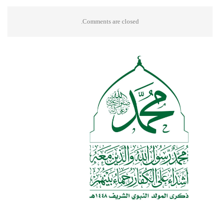
Comments are closed.