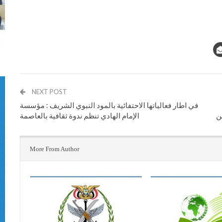
NEXT POST
في اطار فعالياتها الاحتفائية بالمود النبوي الشريف : مؤسسة
ن
الإمام الهادي تنظم ندوة ثقافية بالعاصمة
More From Author