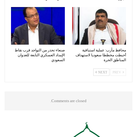
محافظ مأرب: عملية استباقية
صنعاء تحذر من التواجد قرب نقاط
أحبطت مخططا سعوديا لاستهداف
الإمداد العسكري التابعة للعدوان
المناطق الحرة
السعودي
NEXT
PREV
Comments are closed.