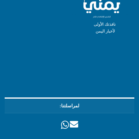
نافذتك الأولى
لأخبار اليمن
لمراسلتنا: