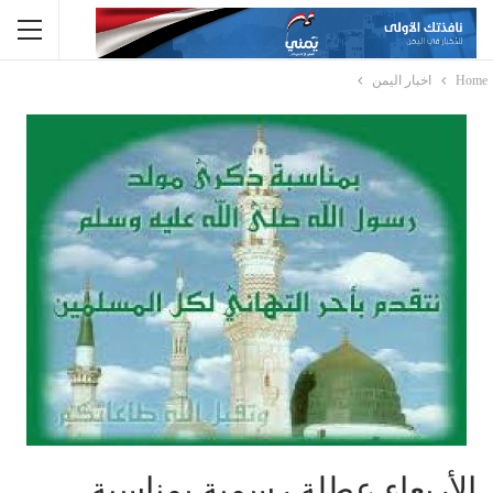
Home
اخبار اليمن
الأربعاء عطلة رسمية بمناسبة