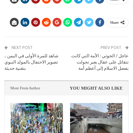
Share
NEXT POST
PREV POST
عاجل / الحوثي : الأمة التي كانت
شاهد للمرة الأولى في اليمن ..
تتقاتل على عقال بعير تحولت
تصوير الاحتفال بالمولد النبوي
بفضل الاسلام إلى أعظم أمة
بتقنية حديثة
More From Author
YOU MIGHT ALSO LIKE