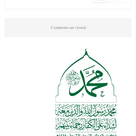
Comments are closed.