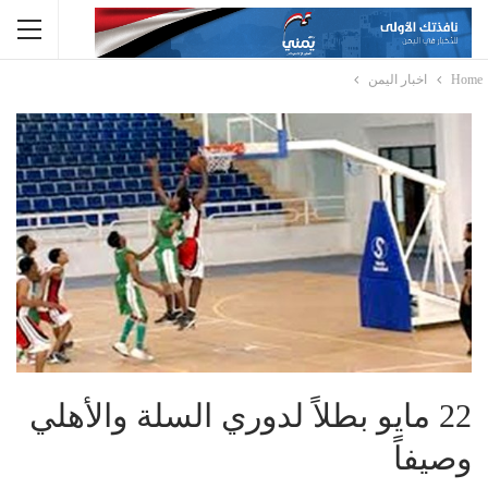
Home
اخبار اليمن
22 مايو بطلاً لدوري السلة والأهلي
وصيفاً