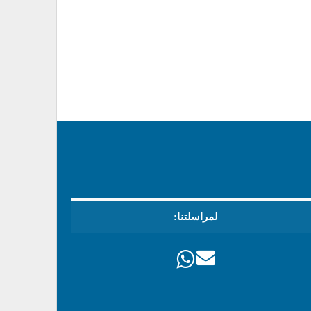
لمراسلتنا: