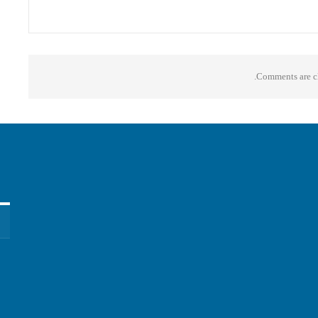
Comments are cl