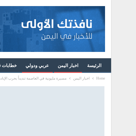
الرئيسة
اخبار اليمن
عربي ودولي
خطابات قا
Home
اخبار اليمن
مسيرة مليونية في العاصمة تنديداً بحرب الإبادة