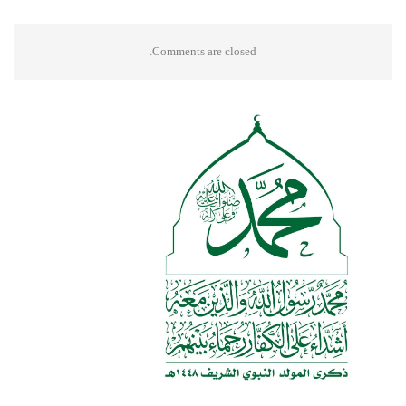
Comments are closed.