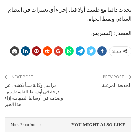
تحدث دائما مع طبيبك أولا قبل إجراء أي تغييرات في النظام
الغذائي ونمط الحياة.
المصدر: إكسبريس
Share
NEXT POST
PREV POST
الخديعة المرعبة
مراسل وكالة سبأ يكشف عن
فرحة في أوساط الفلسطينيين
وصدمة في أوساط الصهاينة إزاء
هذا الخبر
More From Author
YOU MIGHT ALSO LIKE