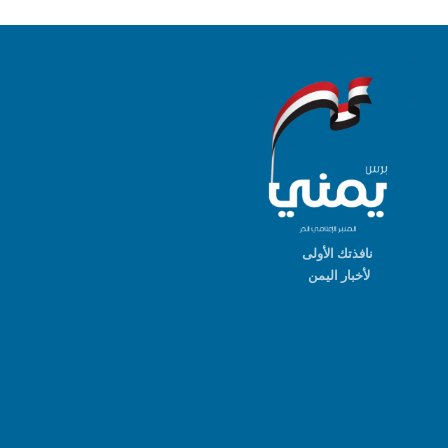
نافذتك الأولى
لأخبار اليمن