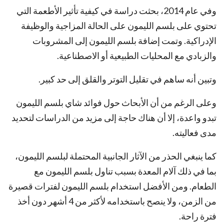
وفي عام 2014، بحثت دراسة في كيفية تأثير الأطعمة التي
تحتوي على بلسم الليمون على الحالة المزاجية والوظيفة
الإدراكية. وتمت إضافة بلسم الليمون إلى المشروبات
والزبادي مع المحليات الطبيعية أو الاصطناعية.
وتبين أنه ساهم في تقليل التوتر والقلق إلى حد كبير.
وعلى الرغم من أن الأبحاث حول فوائد شاي بلسم الليمون
تبدو واعدة، إلا أن هناك حاجة إلى مزيد من الدراسات لتحديد
مدى فعاليته.
كما ينبغي الحذر من الآثار الجانبية المحتملة لبلسم الليمون،
بما في ذلك آلام المعدة بسبب تناول بلسم الليمون مع
الطعام. ومن الأفضل استخدام بلسم الليمون لفترات قصيرة
من الزمن، ولا ينصح باستخدامه لأكثر من 4 أشهر دون أخذ
فترة راحة.