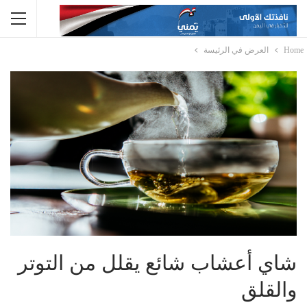
Home
العرض في الرئيسة
شاي أعشاب شائع يقلل من التوتر
والقلق