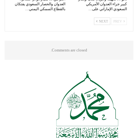
كبير جراء العدوان الأمريكي
العدوان والحصار السعودي يفتكان
السعودي الإماراتي على…
بالقطاع السمكي اليمني…
NEXT
PREV
Comments are closed.