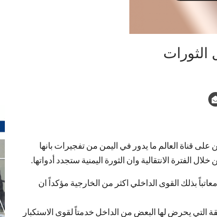
 الثورات
لى قناة العالم ما يدور في اليمن من تفجيرات بانها
الفترة الانتقالية وان الثورة اليمنية ستجدد أدواتها.
اتباً بذلك القوى الداخلي اكثر من الخارجية مؤكداً ان
قة التي يحرض لها البعض من الداخل خدمتاً لقوى الاستكبار