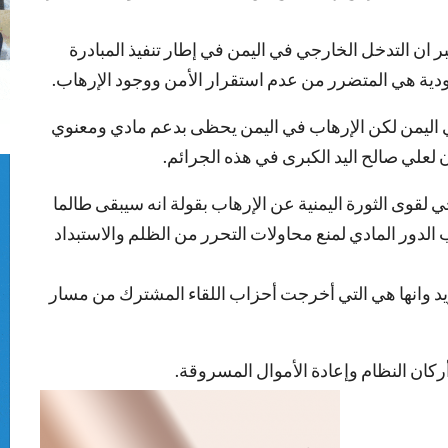
 ان التدخل الخارجي في اليمن في إطار تنفيذ المبادرة
دية هي المتضرر من عدم استقرار الأمن ووجود الإرهاب.
في اليمن لكن الإرهاب في اليمن يحظى بدعم مادي ومعنوي
ن لعلي صالح اليد الكبرى في هذه الجرائم.
لقوى الثورة اليمنية عن الإرهاب بقولة انه سيبقى طالما
الدور المادي لمنع محاولات التحرر من الظلم والاستبداد
يد وانها هي التي أخرجت أحزاب اللقاء المشترك من مسار
كان النظام وإعادة الأموال المسروقة.