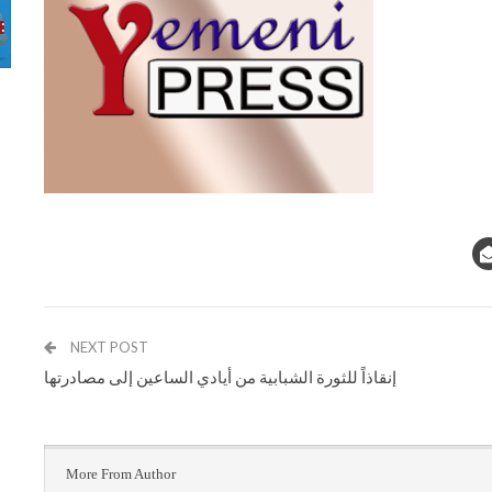
NEXT POST
إنقاذاً للثورة الشبابية من أيادي الساعين إلى مصادرتها
More From Author