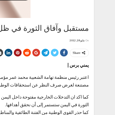
مستقبل وآفاق الثورة في ظل
On
مايو 28, 2012
Share
يمني برس |
اعتبر رئيس منظمة تهامة الشعبية محمد عمر مؤمن ع
مصتنعة لغرض صرف النظر عن استحقاقات الوطن خلال 
كما اكد ان التدخلات الخارجية مفتوحة داخل اليمن مع
الثورة في اليمن ستستمر إلى أن نحقق أهدافها.
كما حذر القوى الوطنية من الفتنة الطائفية والمناط