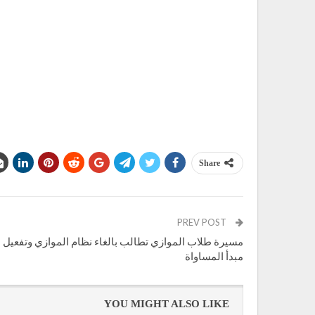
Share
PREV POST
مسيرة طلاب الموازي تطالب بالغاء نظام الموازي وتفعيل
مبدأ المساواة
YOU MIGHT ALSO LIKE