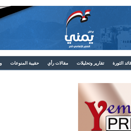
ئد الثورة
تقارير وتحليلات
مقالات رأي
حقيبة المنوعات
و