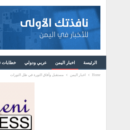
الرئيسة
اخبار اليمن
عربي ودولي
خطابات قا
Home
اخبار اليمن
مستقبل وآفاق الثورة في ظل الثورات