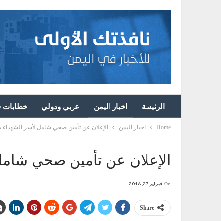
الرئيسة
اخبار اليمن
عربي ودولي
خطابات قا
Home
اخبار اليمن
الإعلان عن تأمين صحي شامل لأسر الشهداء 
الإعلان عن تأمين صحي شامل
On
فبراير 27, 2016
Share