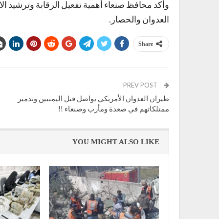
وأكد محافظ صنعاء أهمية تفعيل الرقابة وترشيد ا
العدوان والحصار.
Share
PREV POST
طيران العدوان الأمريكي يواصل قتل اليمنيين وتدمير
ممتلكاتهم في صعدة ومأرب وصنعاء !!
YOU MIGHT ALSO LIKE