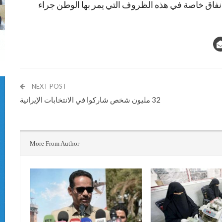
ﻻنفاق خاصة في هذه الظروف التي يمر بها الوطن جراء
NEXT POST
32 مليون شخص شاركوا في الانتخابات الإيرانية
More From Author