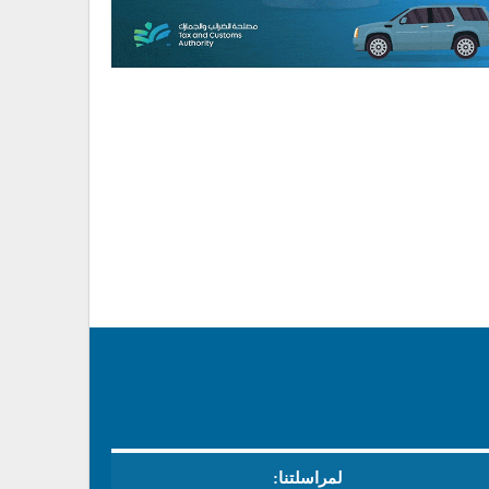
لمراسلتنا: