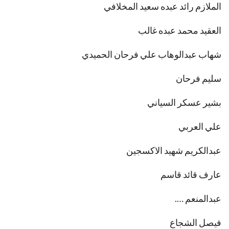
الملازم رائد عبده سعيد المخلافي
العقيد محمد عبده غالب
شهاب عبدالوهاب علي فرحان الحميدي
سليم فرحان
بشير عسكر السياني
علي العربي
عبدالكريم شهيد الاكسجين
عارف قائد قاسم
عبدالمنعم ….
فيصل الشجاع