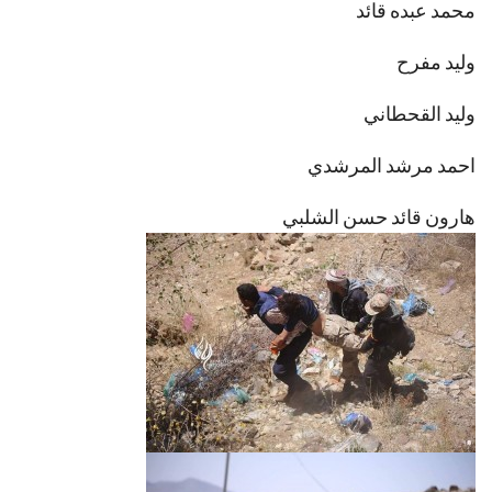
محمد عبده قائد
وليد مفرح
وليد القحطاني
احمد مرشد المرشدي
هارون قائد حسن الشلبي