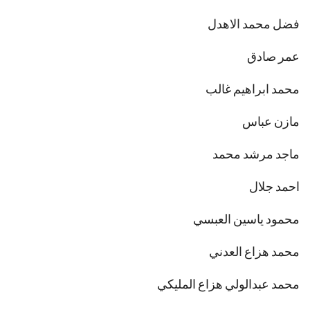
فضل محمد الاهدل
عمر صادق
محمد ابراهيم غالب
مازن عباس
ماجد مرشد محمد
احمد جلال
محمود ياسين العبسي
محمد هزاع العدني
محمد عبدالولي هزاع المليكي