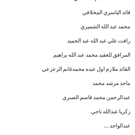
قائد الياسري المخلافي
محمد عبد الله الشميري
رافت علي عبد الله عبد الحميد
المرافق للعقيد محمد عبد الله براهيم
القائد ملازم اول عبده محمدغانم الزعزعي
ماجد مرشد محمد
عبدالرحمن محمد قاسم الصبري
زكريا عبدالله ناجي
عبدالواحد ….