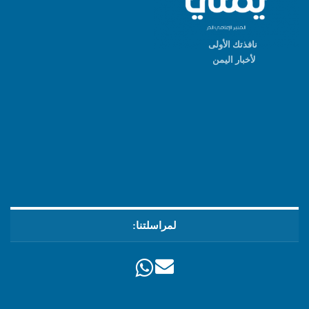
نافذتك الأولى
لأخبار اليمن
لمراسلتنا: