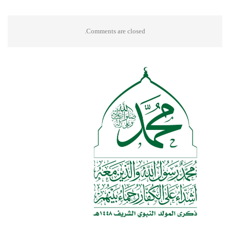
Comments are closed.