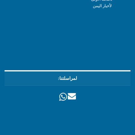
لأخبار اليمن
لمراسلتنا: