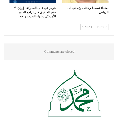
صنعاء تسقط رهانات وتحشيدات
هرمز في قلب المعركة.. إيران: لا
الرياض
فتح للمضيق قبل تراجع العدو
الأمريكي وإنهاء الحرب ورفع…
NEXT
PREV
Comments are closed.