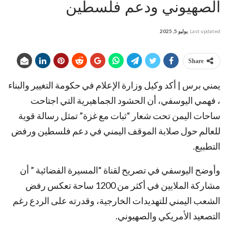
الصهيوني ودعم فلسطين
Last updated
يوليو 5, 2025
Share
يمني برس | أكد وكيل وزارة الإعلام في حكومة التغيير والبناء
، فهمي اليوسفي، أن الحشود الجماهيرية التي اجتاحت
ساحات اليمن تحت شعار “ثبات مع غزة” تمثل رسالة قوية
للعالم حول صلابة الموقف اليمني في دعم فلسطين ورفض
التطبيع.
وأوضح اليوسفي في تصريح لقناة “المسيرة الفضائية ” أن
مشاركة الملايين في أكثر من 1200 ساحة تعكس رفض
الشعب اليمني للتهديدات الخارجية، وقدرته على الردع رغم
التصعيد الأمريكي والصهيوني.