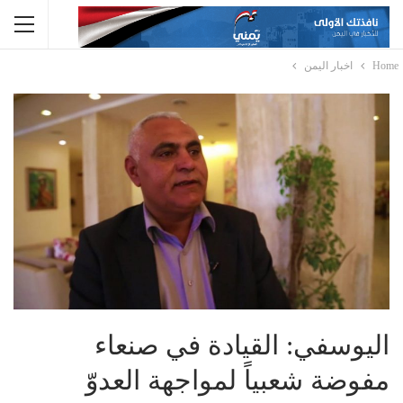
Home
اخبار اليمن
اليوسفي: القيادة في صنعاء
مفوضة شعبياً لمواجهة العدوّ