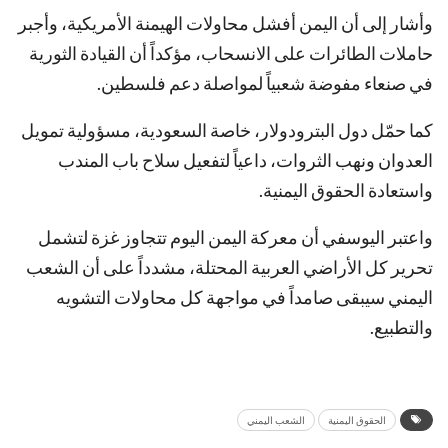
وأشار إلى أن اليمن أفشل محاولات الهيمنة الأمريكية، وأجبر
حاملات الطائرات على الانسحاب، مؤكداً أن القيادة الثورية
في صنعاء مفوضة شعبياً لمواصلة دعم فلسطين.
كما حمّل دول البترودولار، خاصة السعودية، مسؤولية تمويل
العدوان ونهب الثروات، داعياً لتفعيل سلاح باب المندب
واستعادة الحقوق اليمنية.
واعتبر اليوسفي أن معركة اليمن اليوم تتجاوز غزة لتشمل
تحرير كل الأراضي العربية المحتلة، مشدداً على أن الشعب
اليمني سيبقى صامداً في مواجهة كل محاولات التشويه
والتطبيع.
الحقوق اليمنية
الشعب اليمني