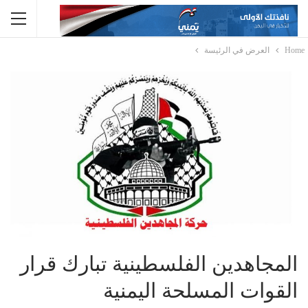
Home
العرض في الرئيسة
المجاهدين الفلسطينية تبارك قرار
القوات المسلحة اليمنية