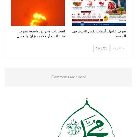
تعرف عليها.. أسباب نقص الحديد في
انفجارات وحرائق واسعة تضرب
الجسم
منشاءات أرامكو بجيزان والجبيل
NEXT
PREV
Comments are closed.