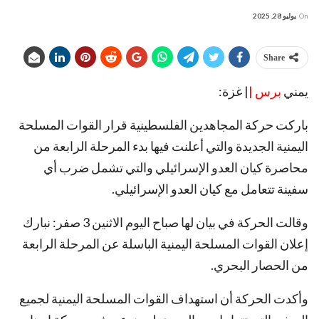
On
يوليو 28, 2025
Share
يمني
برس |
| غزة:
باركت حركة المجاهدين الفلسطينية قرار القوات المسلحة
اليمنية الجديدة والتي أعلنت فيها بدء المرحلة الرابعة من
محاصرة كيان العدو الإسرائيلي والتي تشمل ضرب أي
سفينة تتعامل مع كيان العدو الإسرائيلي.
وقالت الحركة في بيان لها صباح اليوم الاثنين 3 صفر: نبارك
إعلان القوات المسلحة اليمنية الباسلة عن المرحلة الرابعة
من الحصار البحري.
وأكدت الحركة أن استهداف القوات المسلحة اليمنية لجميع