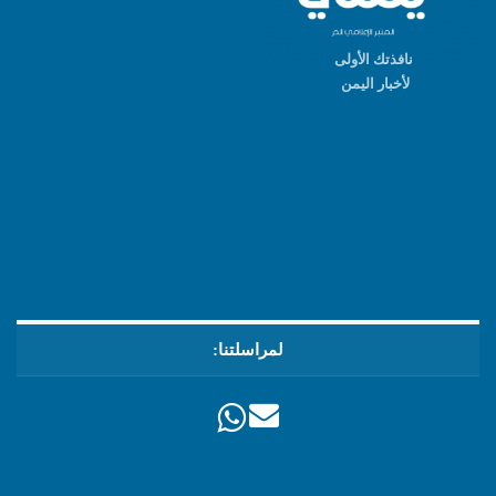
نافذتك الأولى
لأخبار اليمن
لمراسلتنا: