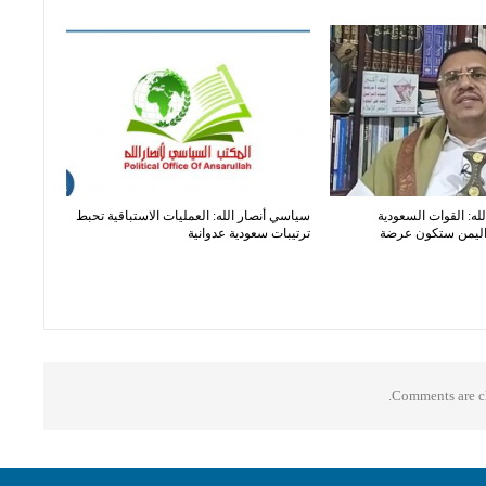
له: القوات السعودية
سياسي أنصار الله: العمليات الاستباقية تحبط
اليمن ستكون عرضة
ترتيبات سعودية عدوانية
Comments are cl