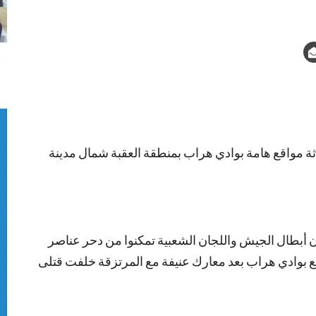
ثة مواقع هامة بوادي هراب بمنطقة العقبة شمال مدينة
أن أبطال الجيش واللجان الشعبية تمكنوا من دحر عناصر
ع بوادي هراب بعد معارك عنيفة مع المرتزقة خلفت قتلى