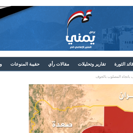
ئد الثورة
تقارير وتحليلات
مقالات رأي
حقيبة المنوعات
و
ف باتجاه المصلوب بالجوف