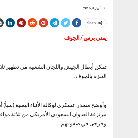
On
أبريل 8, 2016
Share
يمني برس / الجوف
تمكن أبطال الجيش واللجان الشعبية من تطهير ثلا
الحزم بالجوف.
وأوضح مصدر عسكري لوكالة الأنباء اليمنية (سبأ) 
مرتزقة العدوان السعودي الأمريكي من ثلاثة مواق
وجرحى في صفوفهم.