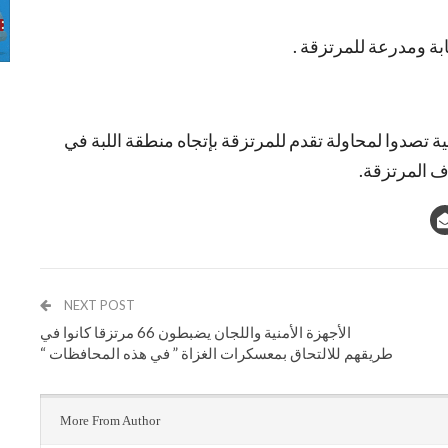
ابة ومدرعة للمرتزقة .
 تصدوا لمحاولة تقدم للمرتزقة بإتجاه منطقة اللبة في
 المرتزقة.
NEXT POST
الأجهزة الأمنية واللجان يضبطون 66 مرتزقا كانوا في
طريقهم للالتحاق بمعسكرات الغزاة ” في هذه المحافظات “
More From Author