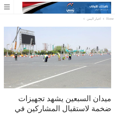
Home
اخبار اليمن
ميدان السبعين يشهد تجهيزات
ضخمة لاستقبال المشاركين في