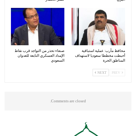
محافظ مأرب: عملية استباقية
صنعاء تحذر من التواجد قرب نقاط
أحبطت مخططا سعوديا لاستهداف
الإمداد العسكري التابعة للعدوان
المناطق الحرة
السعودي
NEXT
PREV
Comments are closed.