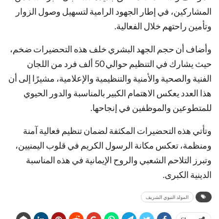
المشاركين، في إطار الجهود الرامية لتسهيل وصول الزوار
وتأمين راحتهم خلال الفعالية.
وأضاف أن حجم الجهد البشري خلف هذه التحضيرات ضخم،
حيث يشارك في التنظيم حوالي 50 ألف فرد من اللجان
الفنية والصحية والأمنية والتنظيمية والإعلامية، مشيرًا إلى أن
هذا العدد يعكس الاهتمام الكبير بالمناسبة والدور الحيوي
للمتطوعين والموظفين في إنجاحها.
وتأتي هذه التحضيرات المكثفة لضمان تنظيم فعالية آمنة
ومنظمة، تعكس مكانة الرسول الكريم في قلوب اليمنيين،
وتبرز التلاحم الشعبي والروح الإيمانية في هذه المناسبة
الدينية الكبرى.
المولد النبوي الشريف