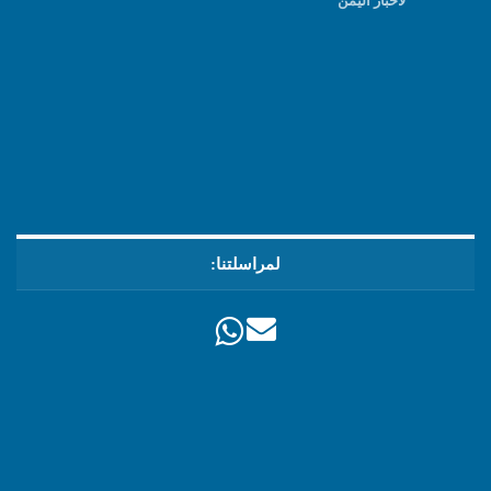
لأخبار اليمن
لمراسلتنا: