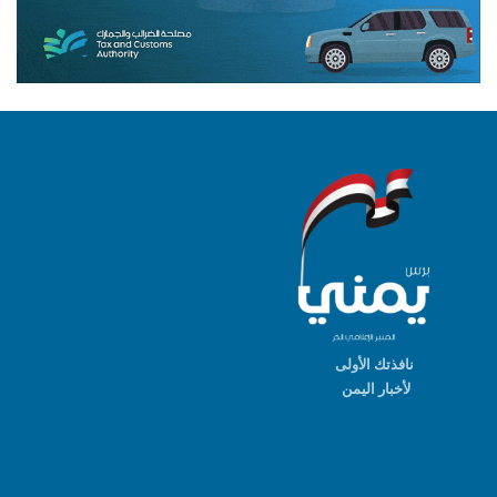
نافذتك الأولى
لأخبار اليمن