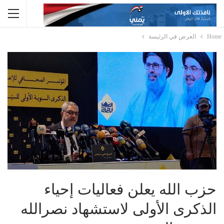
Home
العرض في الرئيسة
حزب الله يعلن فعاليات إحياء
الذكرى الأولى لاستشهاد نصرالله