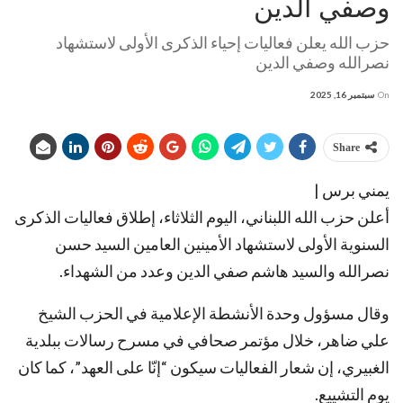
وصفي الدين
حزب الله يعلن فعاليات إحياء الذكرى الأولى لاستشهاد
نصرالله وصفي الدين
On
سبتمبر 16, 2025
Share
يمني برس |
أعلن حزب الله اللبناني، اليوم الثلاثاء، إطلاق فعاليات الذكرى
السنوية الأولى لاستشهاد الأمينين العامين السيد حسن
نصرالله والسيد هاشم صفي الدين وعدد من الشهداء.
وقال مسؤول وحدة الأنشطة الإعلامية في الحزب الشيخ
علي ضاهر، خلال مؤتمر صحافي في مسرح رسالات ببلدية
الغبيري، إن شعار الفعاليات سيكون “إنّا على العهد”، كما كان
يوم التشييع.